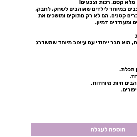
מלא קסם, רכות וצבעים!
בים במיוחד לילדים שאוהבים לשחק, לחבק,
ברים קטנים. הם לא רק מתוקים ומושכים את
ם ומעודדים דמיון.
ת, הוא חבר ייחודי עם עיצוב מיוחד שמשדרג
 תכלת.
חד.
בים חיות מיוחדות.
פורים.