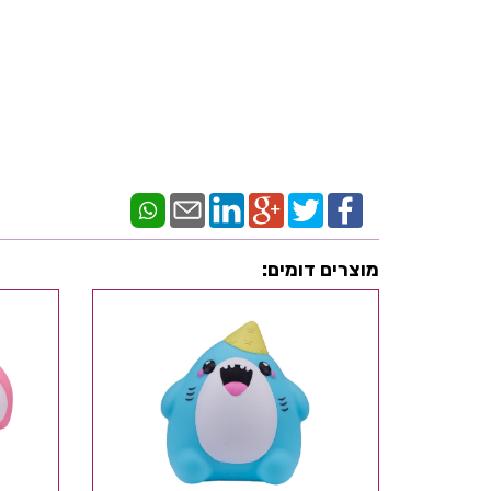
מוצרים דומים: