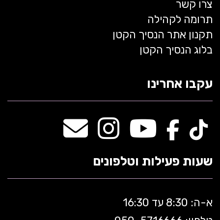
צרו קשר
תרומה לקהילה
תקנון אתר הנסיך הקטן
בלוג הנסיך הקטן
עקבו אחרינו
שעות פעילות וטלפונים
א-ה: 8:30 עד 16:30