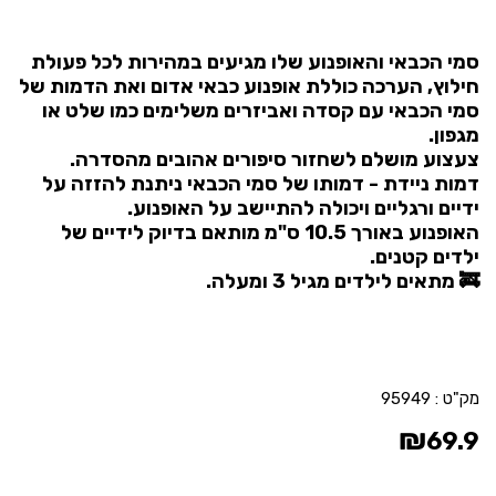
סמי הכבאי והאופנוע שלו מגיעים במהירות לכל פעולת
חילוץ, הערכה כוללת אופנוע כבאי אדום ואת הדמות של
סמי הכבאי עם קסדה ואביזרים משלימים כמו שלט או
מגפון.
צעצוע מושלם לשחזור סיפורים אהובים מהסדרה.
דמות ניידת - דמותו של סמי הכבאי ניתנת להזזה על
ידיים ורגליים ויכולה להתיישב על האופנוע.
האופנוע באורך 10.5 ס"מ מותאם בדיוק לידיים של
ילדים קטנים.
🚒 מתאים לילדים מגיל 3 ומעלה.
מק"ט :
95949
₪
69.9