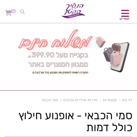
0
תפריט
דף בית
קטגוריות
סדרות שילדים אוהבים
סמי הכבאי
סמי הכבאי - אופנוע חילוץ
כולל דמות