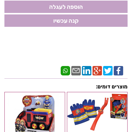
מוצרים דומים: