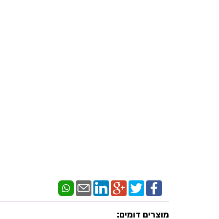
מוצרים דומים: