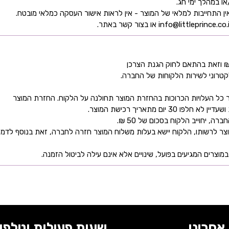
קטרוני לשירות הלקוחות של החברה.
כל העלויות הכרוכות בהחזרת המוצר תחולנה על הלקוח. החזרת המוצר
ם מתאריך רכישת המוצר.
 יחוייב הלקוח בסכום של 50 ₪.
ר לרשותו, הלקוח יישא בעלות משלוח המוצר חזרה לחברה, זאת בנוסף לדמי
מוצרים המגיעים בפועל, שינויים אלא אינם עילה לביטול הזמנה.
אחרינו
שעות פעילות וטלפונ