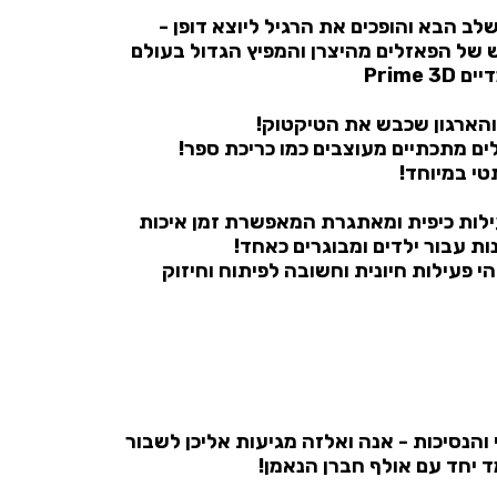
ב הבא והופכים את הרגיל ליוצא דופן -
 של הפאזלים מהיצרן והמפיץ הגדול בעולם
Prime
הארגון שכבש את הטיקטוק!
ים מתכתיים מעוצבים כמו כריכת ספר!
טי במיוחד!
לות כיפית ומאתגרת המאפשרת זמן איכות
ות עבור ילדים ומבוגרים כאחד!
הי פעילות חיונית וחשובה לפיתוח וחיזוק
 והנסיכות - אנה ואלזה מגיעות אליכן לשבור
יחד עם אולף חברן הנאמן!