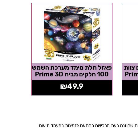
צוות
פאזל תלת מימד מערכת השמש
100 חלקים מבית Prime 3D
₪
49.9
בת שהוזנה בעת הרכישה בהתאם לזמינות במעמד תיאום