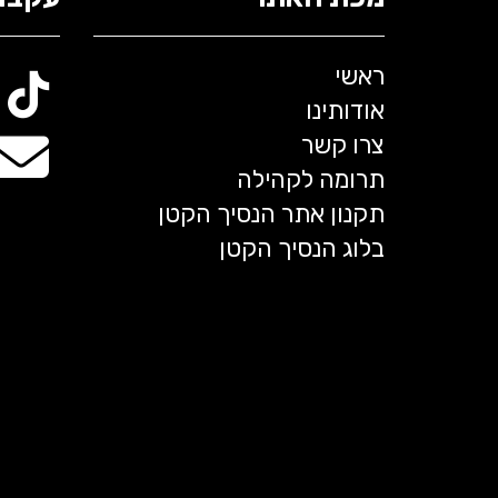
ראשי
אודותינו
צרו קשר
תרומה לקהילה
תקנון אתר הנסיך הקטן
בלוג הנסיך הקטן