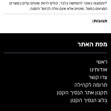
*התמונות באתר להמחשה בלבד, יכולים להיות שינויים קלים במוצרים
המגיעים בפועל, שינויים אלא אינם עילה לביטול הזמנה.
תגובות:
מפת האתר
ראשי
אודותינו
צרו קשר
תרומה לקהילה
תקנון אתר הנסיך הקטן
בלוג הנסיך הקטן