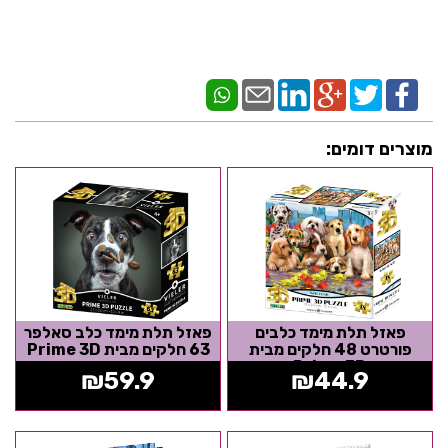
מוצרים דומים:
פאזל תלת מימד כלבים
פאזל תלת מימד כלב סאלפר
פורטרט 48 חלקים מבית
63 חלקים מבית Prime 3D
Prime 3D
₪
59.9
₪
44.9