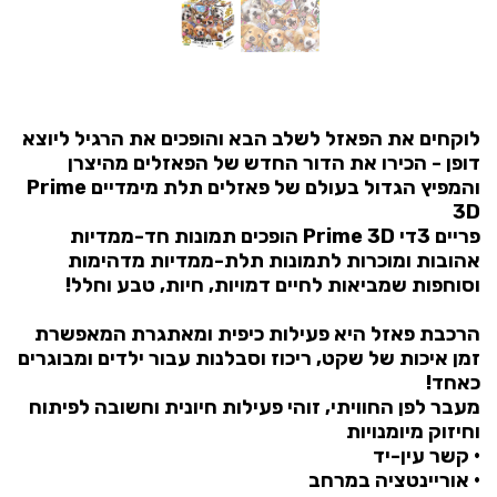
לוקחים את הפאזל לשלב הבא והופכים את הרגיל ליוצא
דופן - הכירו את הדור החדש של הפאזלים מהיצרן
והמפיץ הגדול בעולם של פאזלים תלת מימדיים Prime
3D
פריים 3די Prime 3D הופכים תמונות חד-ממדיות
אהובות ומוכרות לתמונות תלת-ממדיות מדהימות
וסוחפות שמביאות לחיים דמויות, חיות, טבע וחלל!
הרכבת פאזל היא פעילות כיפית ומאתגרת המאפשרת
זמן איכות של שקט, ריכוז וסבלנות עבור ילדים ומבוגרים
כאחד!
מעבר לפן החוויתי, זוהי פעילות חיונית וחשובה לפיתוח
וחיזוק מיומנויות
• קשר עין-יד
• אוריינטציה במרחב