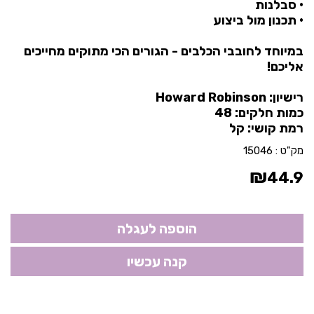
• סבלנות
• תכנון מול ביצוע
במיוחד לחובבי הכלבים - הגורים הכי מתוקים מחייכים
אליכם!
רישיון: Howard Robinson
כמות חלקים: 48
רמת קושי: קל
מק"ט :
15046
₪
44.9