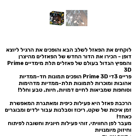
לוקחים את הפאזל לשלב הבא והופכים את הרגיל ליוצא
דופן - הכירו את הדור החדש של הפאזלים מהיצרן
והמפיץ הגדול בעולם של פאזלים תלת מימדיים Prime
3D
פריים 3די Prime 3D הופכים תמונות חד-ממדיות
אהובות ומוכרות לתמונות תלת-ממדיות מדהימות
וסוחפות שמביאות לחיים דמויות, חיות, טבע וחלל!
הרכבת פאזל היא פעילות כיפית ומאתגרת המאפשרת
זמן איכות של שקט, ריכוז וסבלנות עבור ילדים ומבוגרים
כאחד!
מעבר לפן החוויתי, זוהי פעילות חיונית וחשובה לפיתוח
וחיזוק מיומנויות