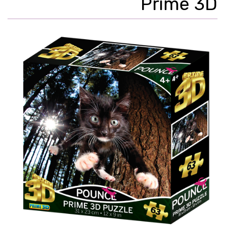
Prime 3D