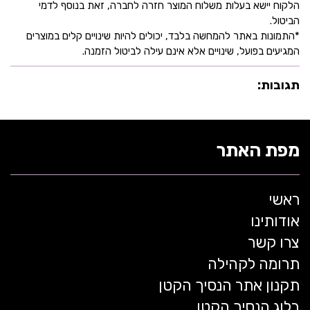
הלקוח יישא בעלות משלוח המוצר חזרה לחברה, זאת בנוסף לדמי
הביטול.
*התמונות באתר להמחשה בלבד, יכולים להיות שינויים קלים במוצרים
המגיעים בפועל, שינויים אלא אינם עילה לביטול הזמנה.
תגובות:
מפת האתר
ראשי
אודותינו
צרו קשר
תרומה לקהילה
תקנון אתר הנסיך הקטן
בלוג הנסיך הקטן