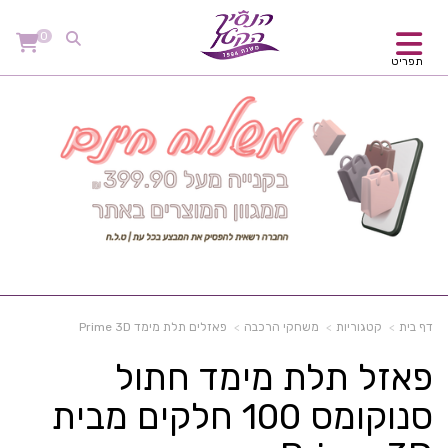
0
תפריט
דף בית
קטגוריות
משחקי הרכבה
פאזלים תלת מימד Prime 3D
פאזל תלת מימד חתול
סנוקומס 100 חלקים מבית