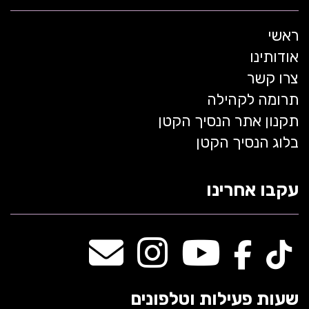
ראשי
אודותינו
צרו קשר
תרומה לקהילה
תקנון אתר הנסיך הקטן
בלוג הנסיך הקטן
עקבו אחרינו
שעות פעילות וטלפונים