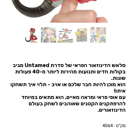
סלאש הדינוזאור הפראי של סדרת Untamed מגיב
בקולות חדים ותנועות מהירות ליותר מ-40 פעולות
שונות.
הוא מוכן להיות חבר שלכם או אויב - תלוי איך תשחקו
איתו!
עם אופי פראי ומראה מאיים, הוא מתאים במיוחד
להרפתקנים הקטנים שאוהבים לשחק בעולם
הדינוזאורים.
מק"ט :
4564