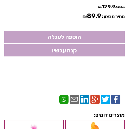
129.9
מחיר:
₪
89.9
מחיר מבצע:
₪
מוצרים דומים: