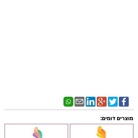
מוצרים דומים: