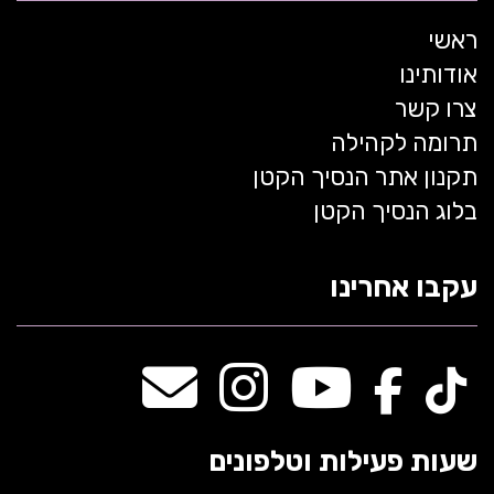
ראשי
אודותינו
צרו קשר
תרומה לקהילה
תקנון אתר הנסיך הקטן
בלוג הנסיך הקטן
עקבו אחרינו
שעות פעילות וטלפונים