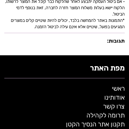
• אם ביטול העסקה יתבצע לאחר שהלקוח כבר קיבל את המוצר לרשותו,
הלקוח יישא בעלות משלוח המוצר חזרה לחברה, זאת בנוסף לדמי
הביטול.
*התמונות באתר להמחשה בלבד, יכולים להיות שינויים קלים במוצרים
המגיעים בפועל, שינויים אלא אינם עילה לביטול הזמנה.
תגובות:
מפת האתר
ראשי
אודותינו
צרו קשר
תרומה לקהילה
תקנון אתר הנסיך הקטן