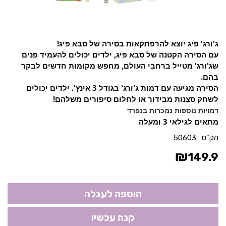
ג'ורג' פיג יוצא להרפתקאות בסירה של סבא פיג!
עם הסירה הקטנה של סבא פיג, ילדים יכולים להעמיד פנים
שג'ורג' מטייל ברחבי העולם, מחפש מקומות חדשים לבקר
בהם.
הסירה מגיעה עם דמות ג'ורג' בגודל 3 אינץ'. ילדים יכולים
לשחק סצנות מבידור או לחלום סיפורים משלהם!
דמויות נוספות נמכרות בנפרד
מתאים לגילאי 3 ומעלה
מק"ט :
50603
₪
149.9