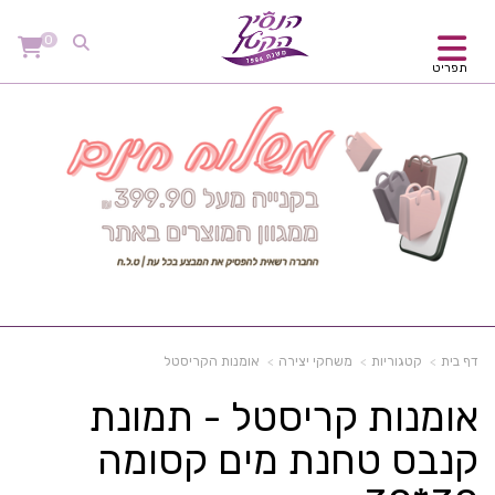
0
תפריט
דף בית
קטגוריות
משחקי יצירה
אומנות הקריסטל
אומנות קריסטל - תמונת
קנבס טחנת מים קסומה