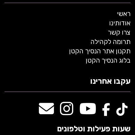
ראשי
אודותינו
צרו קשר
תרומה לקהילה
תקנון אתר הנסיך הקטן
בלוג הנסיך הקטן
עקבו אחרינו
שעות פעילות וטלפונים