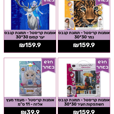
אומנות קריסטל - תמונת קנבס
אומנות קריסטל - תמונת קנבס
נמר 30*30
יער קסום 30*30
₪
159.9
₪
159.9
אומנות קריסטל - תמונת קנבס
אומנות קריסטל - מעמד מעץ
השתפקות העיר 30*30
אלזה - 11 ס"מ
₪
39.9
₪
159.9