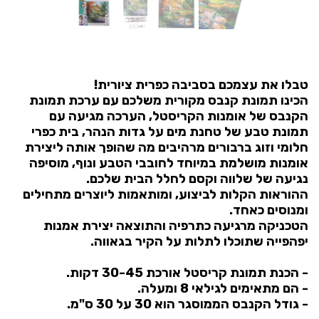
טבלו את עצמכם בסביבה כפרית ציורית!
הכינו תמונת קנבס מקורית משלכם עם ערכת תמונת
הקנבס של אומנות הקריסטל, הערכה מגיעה עם
תמונת טבע של טחנת מים על גדות הנהר, בית כפרי
חלומי וזוג ברבורים מרהיבים מה שהופך אותה ליצירת
אומנות מושלמת במיוחד לחובבי הטבע ונוף, מוסיפה
נגיעה של שלווה וקסם לחלל הבית שלכם.
ההוראות הקלות לביצוע, ומותאמות ליוצרים מתחילים
ומנוסים כאחד.
הטכניקה מרגיעה כתרפיה והתוצאה יצירת אמנות
יפהפייה שתוכלו לתלות על הקיר בגאווה.
- הכנת תמונת קריסטל אורכת 30-45 דקות.
- הם מתאימים לגילאי 8 ומעלה.
- גודל הקנבס הממוסגר הוא 30 על 30 ס"מ.