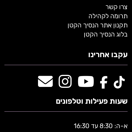
צרו קשר
תרומה לקהילה
תקנון אתר הנסיך הקטן
בלוג הנסיך הקטן
עקבו אחרינו
שעות פעילות וטלפונים
א-ה: 8:30 עד 16:30