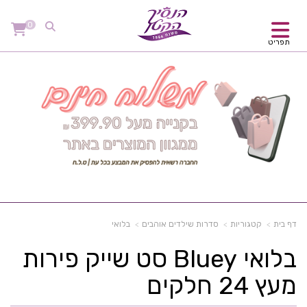
0
תפריט
דף בית
קטגוריות
סדרות שילדים אוהבים
בלואי
בלואי Bluey סט שייק פירות
מעץ 24 חלקים