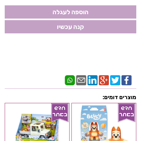
מוצרים דומים: