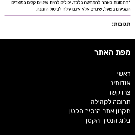
*התמונות באתר להמחשה בלבד, יכולים להיות שינויים קלים במוצרים
המגיעים בפועל, שינויים אלא אינם עילה לביטול הזמנה.
תגובות:
מפת האתר
ראשי
אודותינו
צרו קשר
תרומה לקהילה
תקנון אתר הנסיך הקטן
בלוג הנסיך הקטן