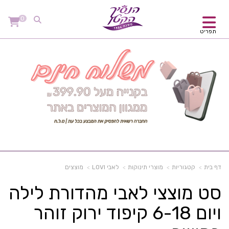
0
תפריט
דף בית
קטגוריות
מוצרי תינוקות
לאבי LOVI
מוצצים
סט מוצצי לאבי מהדורת לילה
ויום 6-18 קיפוד ירוק זוהר