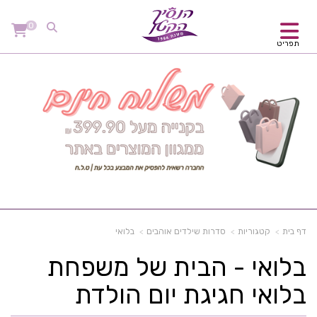
0
תפריט
דף בית
קטגוריות
סדרות שילדים אוהבים
בלואי
בלואי - הבית של משפחת
בלואי חגיגת יום הולדת