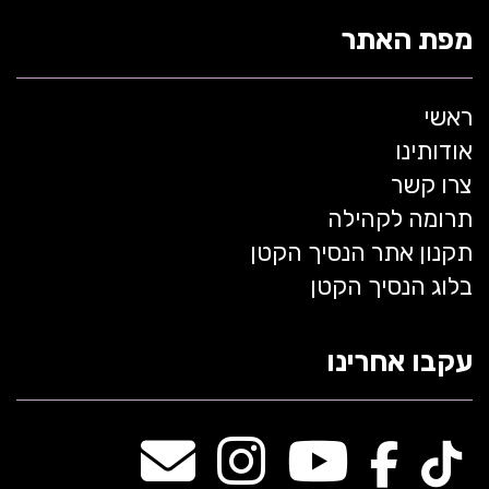
מפת האתר
ראשי
אודותינו
צרו קשר
תרומה לקהילה
תקנון אתר הנסיך הקטן
בלוג הנסיך הקטן
עקבו אחרינו