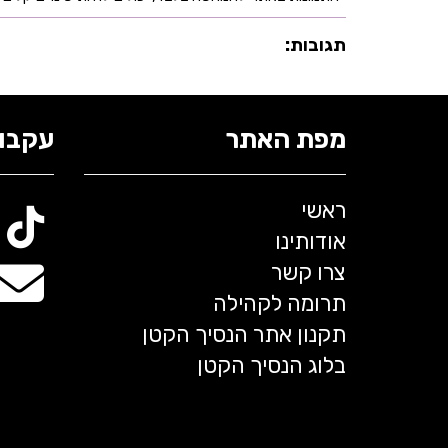
תגובות:
מפת האתר
עקבו 
ראשי
אודותינו
צרו קשר
תרומה לקהילה
תקנון אתר הנסיך הקטן
בלוג הנסיך הקטן