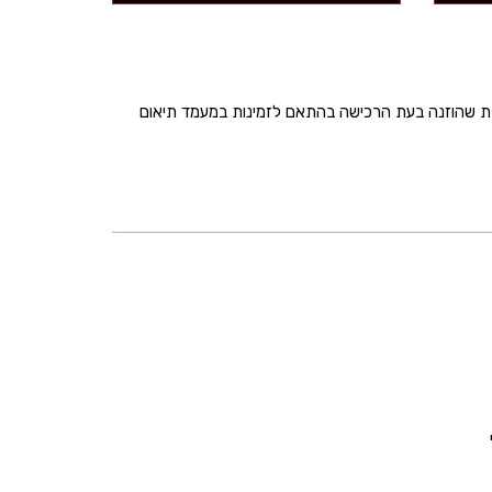
בת שהוזנה בעת הרכישה בהתאם לזמינות במעמד תיאום