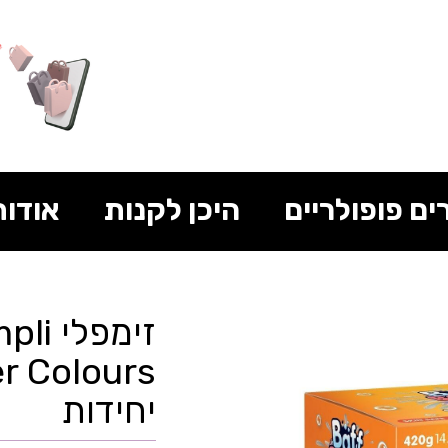
ים פופולריים
היכן לקנות
אודות
יחידות